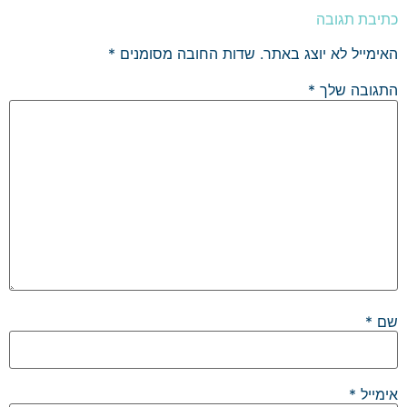
כתיבת תגובה
האימייל לא יוצג באתר.
שדות החובה מסומנים
*
התגובה שלך
*
שם
*
אימייל
*