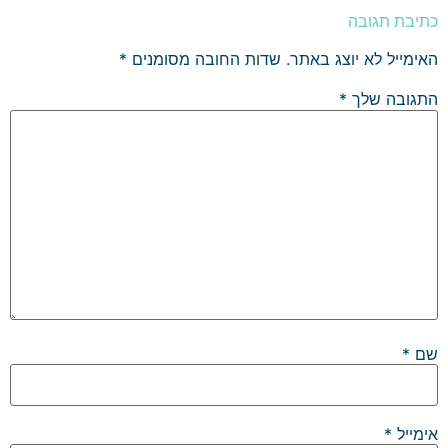
כתיבת תגובה
האימייל לא יוצג באתר.
שדות החובה מסומנים
*
התגובה שלך
*
שם
*
אימייל
*