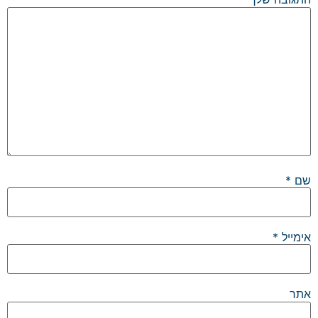
שם
*
אימייל
*
אתר