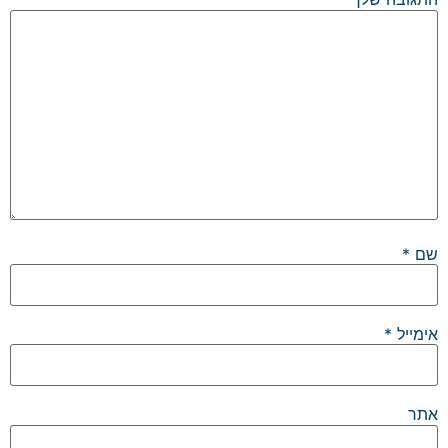
שם
*
אימייל
*
אתר