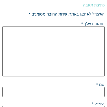
כתיבת תגובה
האימייל לא יוצג באתר.
שדות החובה מסומנים
*
התגובה שלך
*
שם
*
אימייל
*