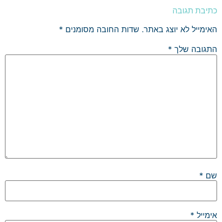
כתיבת תגובה
האימייל לא יוצג באתר.
שדות החובה מסומנים
*
התגובה שלך
*
שם
*
אימייל
*