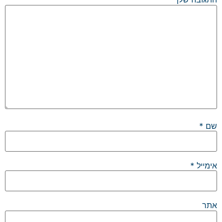
שם
*
אימייל
*
אתר