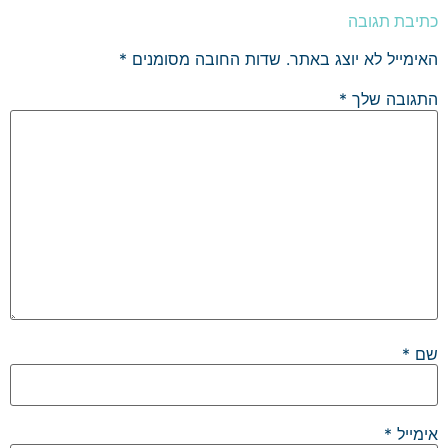
כתיבת תגובה
האימייל לא יוצג באתר.
שדות החובה מסומנים
*
התגובה שלך
*
שם
*
אימייל
*