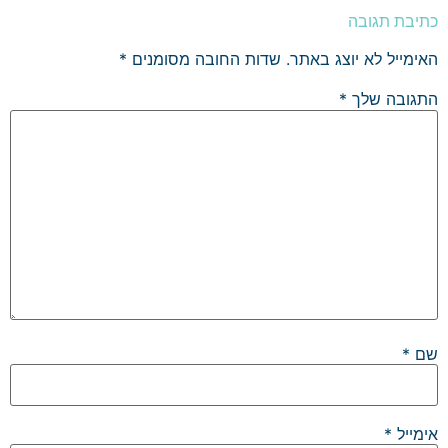
כתיבת תגובה
האימייל לא יוצג באתר.
שדות החובה מסומנים
*
התגובה שלך
*
שם
*
אימייל
*