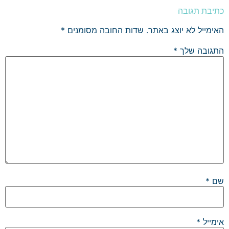
כתיבת תגובה
האימייל לא יוצג באתר.
שדות החובה מסומנים
*
התגובה שלך
*
שם
*
אימייל
*