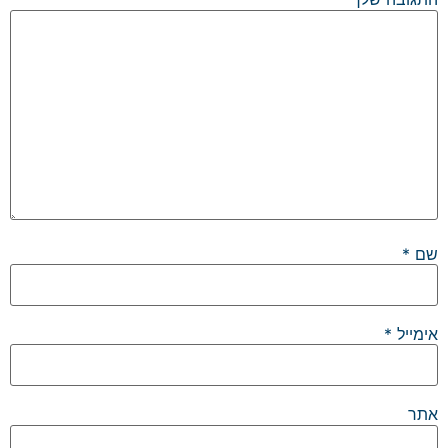
שם
*
אימייל
*
אתר