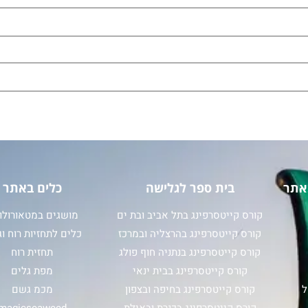
אתר
בית ספר לגלישה
כלים באתר
קורס קייטסרפינג בתל אביב ובת ים
מושגים במטאורולוג
קורס קייטסרפינג בהרצליה ובמרכז
כלים לתחזיות רוח וג
קורס קייטסרפינג בנתניה חוף פולג
תחזית רוח
קורס קייטסרפינג בבית ינאי
מפת גלים
ל
קורס קייטסרפינג בחיפה ובצפון
מכמ גשם