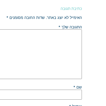
כתיבת תגובה
האימייל לא יוצג באתר.
שדות החובה מסומנים
*
התגובה שלך
*
שם
*