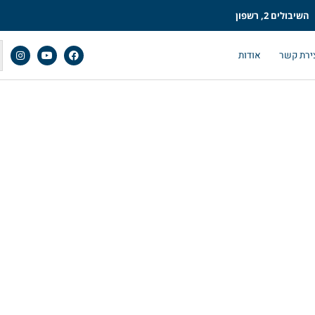
השיבולים 2, רשפון
ירת קשר
אודות