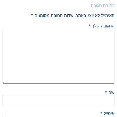
כתיבת תגובה
האימייל לא יוצג באתר.
שדות החובה מסומנים
*
התגובה שלך
*
שם
*
אימייל
*