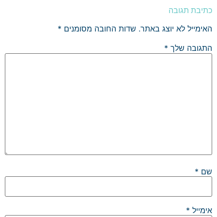
כתיבת תגובה
האימייל לא יוצג באתר.
שדות החובה מסומנים
*
התגובה שלך
*
שם
*
אימייל
*