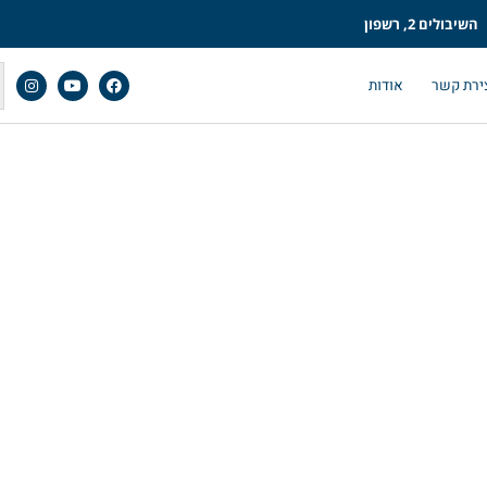
השיבולים 2, רשפון
ירת קשר
אודות