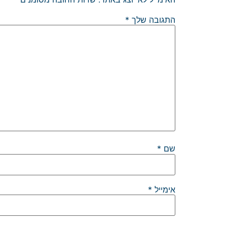
התגובה שלך
*
שם
*
אימייל
*