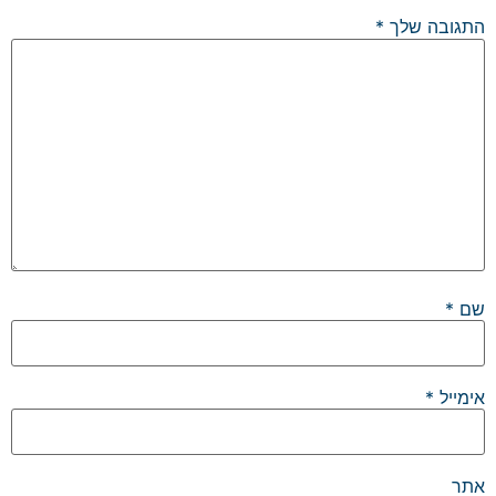
התגובה שלך
*
שם
*
אימייל
*
אתר