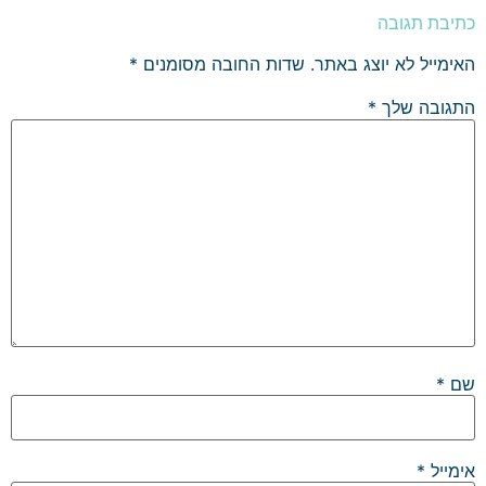
כתיבת תגובה
האימייל לא יוצג באתר.
שדות החובה מסומנים
*
התגובה שלך
*
שם
*
אימייל
*