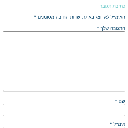
כתיבת תגובה
האימייל לא יוצג באתר.
שדות החובה מסומנים
*
התגובה שלך
*
שם
*
אימייל
*