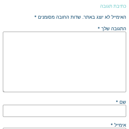
כתיבת תגובה
האימייל לא יוצג באתר.
שדות החובה מסומנים
*
התגובה שלך
*
שם
*
אימייל
*