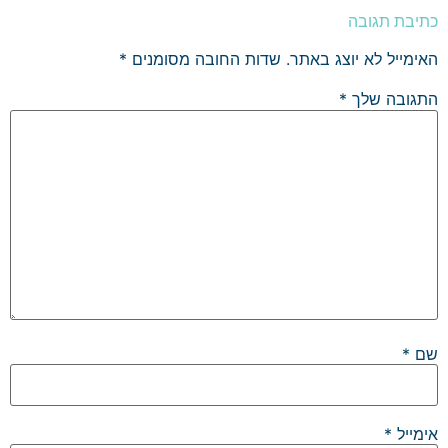
כתיבת תגובה
האימייל לא יוצג באתר.
שדות החובה מסומנים
*
התגובה שלך
*
שם
*
אימייל
*