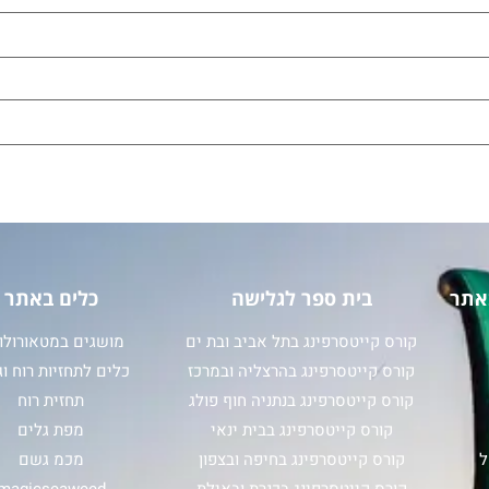
אתר
בית ספר לגלישה
כלים באתר
קורס קייטסרפינג בתל אביב ובת ים
מושגים במטאורולוג
קורס קייטסרפינג בהרצליה ובמרכז
כלים לתחזיות רוח וג
קורס קייטסרפינג בנתניה חוף פולג
תחזית רוח
קורס קייטסרפינג בבית ינאי
מפת גלים
ל
קורס קייטסרפינג בחיפה ובצפון
מכמ גשם