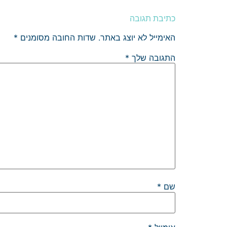
כתיבת תגובה
האימייל לא יוצג באתר.
שדות החובה מסומנים
*
התגובה שלך
*
שם
*