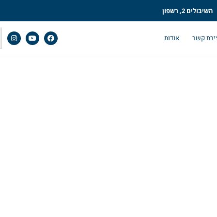
השיבולים 2, רשפון
ירת קשר
אודות