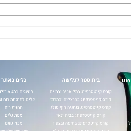
אתר
בית ספר לגלישה
כלים באתר
קורס קייטסרפינג בתל אביב ובת ים
מושגים במטאורולוג
קורס קייטסרפינג בהרצליה ובמרכז
כלים לתחזיות רוח וג
קורס קייטסרפינג בנתניה חוף פולג
תחזית רוח
קורס קייטסרפינג בבית ינאי
מפת גלים
ל
קורס קייטסרפינג בחיפה ובצפון
מכמ גשם