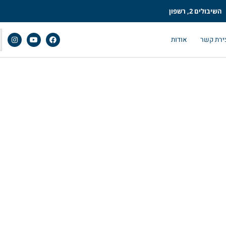
השיבולים 2, רשפון
ירת קשר
אודות