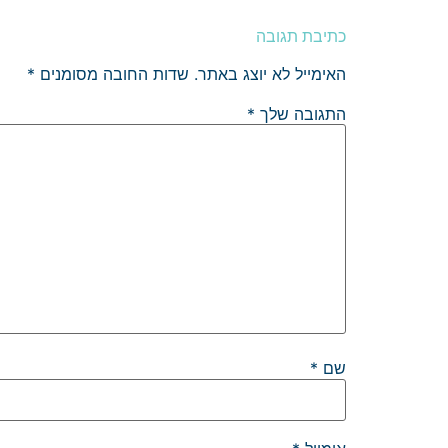
כתיבת תגובה
האימייל לא יוצג באתר.
שדות החובה מסומנים
*
התגובה שלך
*
שם
*