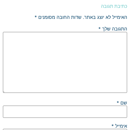
כתיבת תגובה
האימייל לא יוצג באתר.
שדות החובה מסומנים
*
התגובה שלך
*
שם
*
אימייל
*