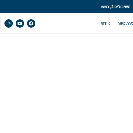
השיבולים 2, רשפון
ירת קשר
אודות