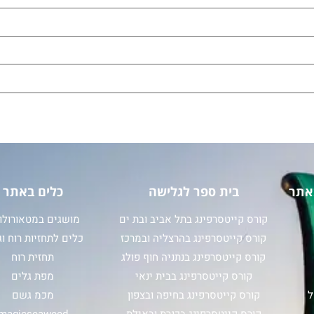
אתר
בית ספר לגלישה
כלים באתר
קורס קייטסרפינג בתל אביב ובת ים
מושגים במטאורולוג
קורס קייטסרפינג בהרצליה ובמרכז
כלים לתחזיות רוח וג
קורס קייטסרפינג בנתניה חוף פולג
תחזית רוח
קורס קייטסרפינג בבית ינאי
מפת גלים
ל
קורס קייטסרפינג בחיפה ובצפון
מכמ גשם