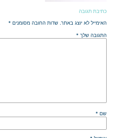
כתיבת תגובה
האימייל לא יוצג באתר.
שדות החובה מסומנים
*
התגובה שלך
*
שם
*