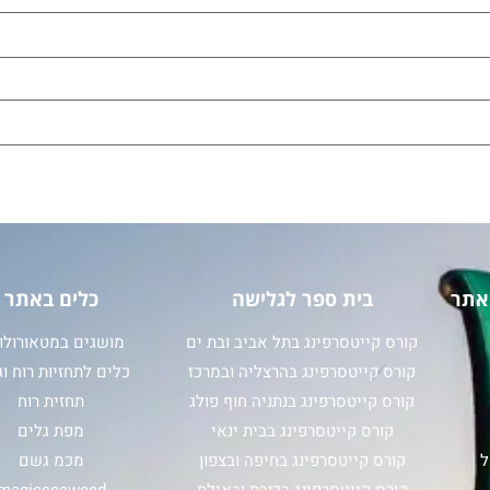
אתר
בית ספר לגלישה
כלים באתר
קורס קייטסרפינג בתל אביב ובת ים
מושגים במטאורולוג
קורס קייטסרפינג בהרצליה ובמרכז
כלים לתחזיות רוח וג
קורס קייטסרפינג בנתניה חוף פולג
תחזית רוח
קורס קייטסרפינג בבית ינאי
מפת גלים
ל
קורס קייטסרפינג בחיפה ובצפון
מכמ גשם