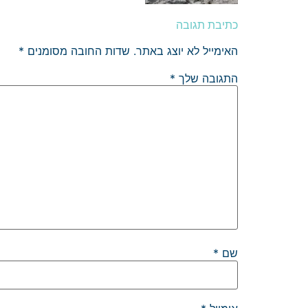
כתיבת תגובה
האימייל לא יוצג באתר.
שדות החובה מסומנים
*
התגובה שלך
*
שם
*