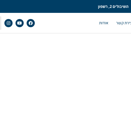
השיבולים 2, רשפון
ירת קשר
אודות