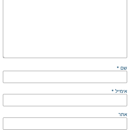
שם
*
אימייל
*
אתר