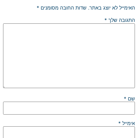
האימייל לא יוצג באתר.
שדות החובה מסומנים
*
התגובה שלך
*
שם
*
אימייל
*