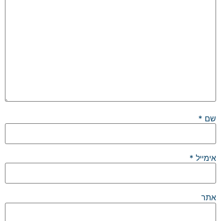
שם
*
אימייל
*
אתר