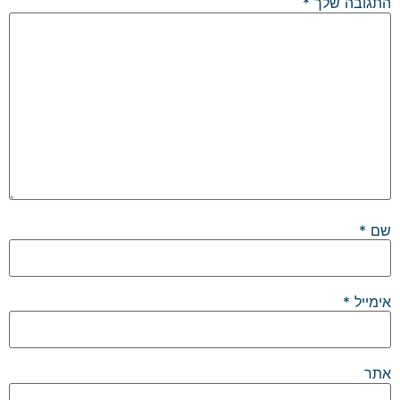
התגובה שלך
*
שם
*
אימייל
*
אתר