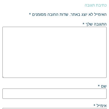
כתיבת תגובה
האימייל לא יוצג באתר.
שדות החובה מסומנים
*
התגובה שלך
*
שם
*
אימייל
*