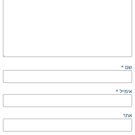
שם
*
אימייל
*
אתר