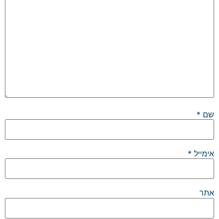
שם
*
אימייל
*
אתר