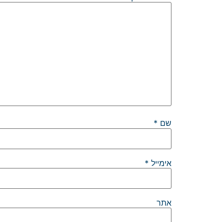
שם
*
אימייל
*
אתר