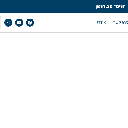
השיבולים 2, רשפון
ירת קשר
אודות