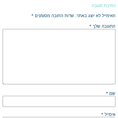
כתיבת תגובה
האימייל לא יוצג באתר.
שדות החובה מסומנים
*
התגובה שלך
*
שם
*
אימייל
*