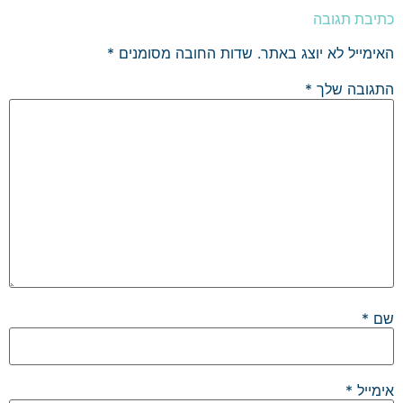
כתיבת תגובה
האימייל לא יוצג באתר.
שדות החובה מסומנים
*
התגובה שלך
*
שם
*
אימייל
*