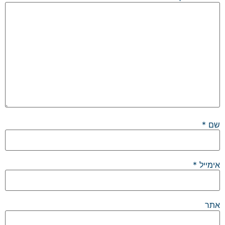
שם
*
אימייל
*
אתר