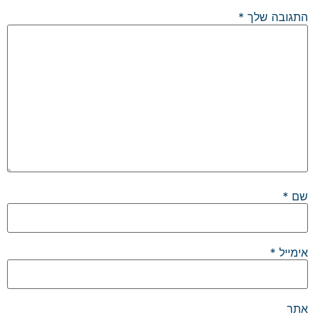
התגובה שלך
*
שם
*
אימייל
*
אתר