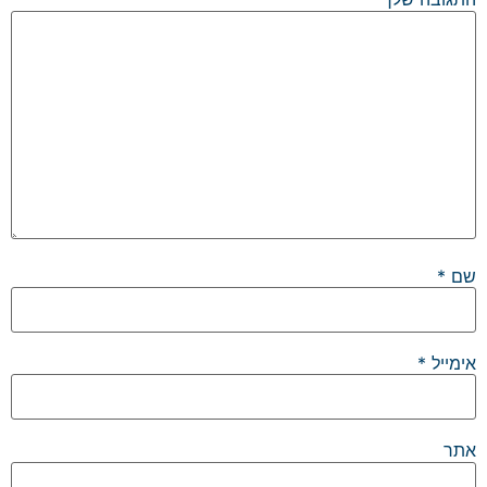
שם
*
אימייל
*
אתר