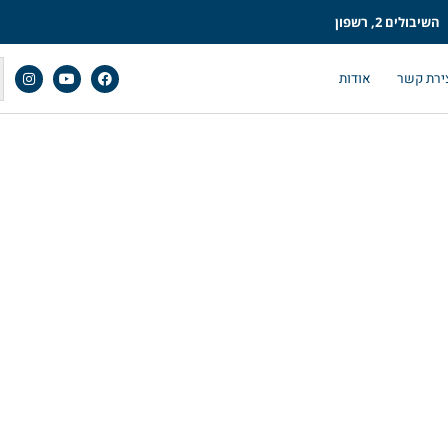
השיבולים 2, רשפון
ירת קשר
אודות