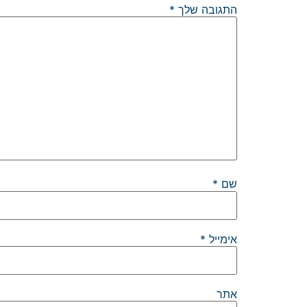
התגובה שלך
*
שם
*
אימייל
*
אתר