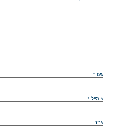
שם
*
אימייל
*
אתר