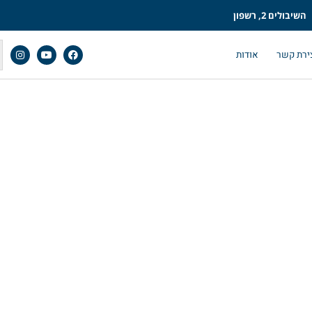
השיבולים 2, רשפון
ירת קשר
אודות