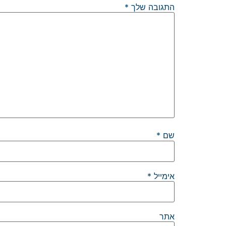
התגובה שלך
*
שם
*
אימייל
*
אתר