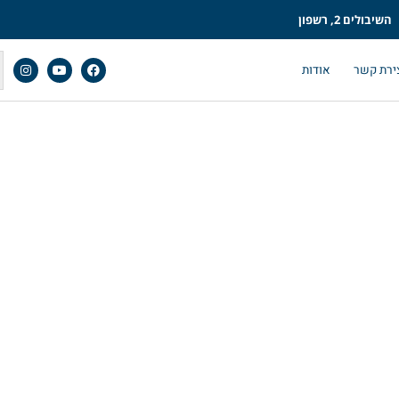
השיבולים 2, רשפון
ירת קשר
אודות