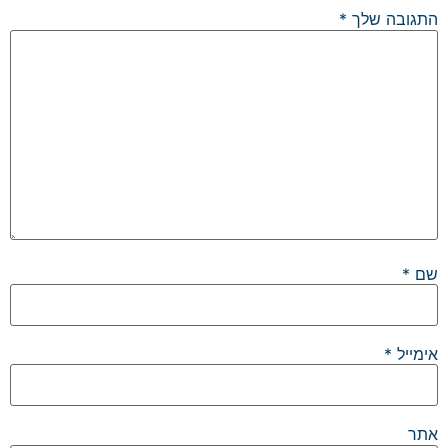
התגובה שלך
*
שם
*
אימייל
*
אתר