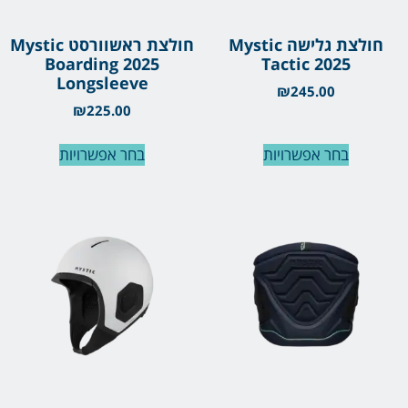
חולצת גלישה Mystic
חולצת ראשוורסט Mystic
Boarding 2025
Tactic 2025
Longsleeve
₪
245.00
₪
225.00
בחר אפשרויות
בחר אפשרויות