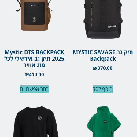
תיק גב MYSTIC SAVAGE
Mystic DTS BACKPACK
Backpack
2025 תיק גב אידיאלי לכל
מזג אוויר
₪
370.00
₪
410.00
הוסף לסל
בחר אפשרויות