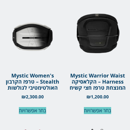
Mystic Women's
Mystic Warrior Waist
Harness – הקלאסיקה
Stealth – טרפז הקרבון
המנצחת טרפז חצי קשיח
האולטימטיבי לגולשות
₪
2,300.00
₪
1,200.00
בחר אפשרויות
בחר אפשרויות