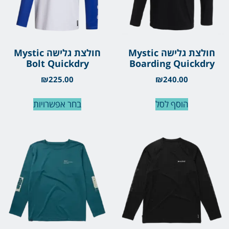
חולצת גלישה Mystic
חולצת גלישה Mystic
Bolt Quickdry
Boarding Quickdry
₪
225.00
₪
240.00
הוסף לסל
בחר אפשרויות