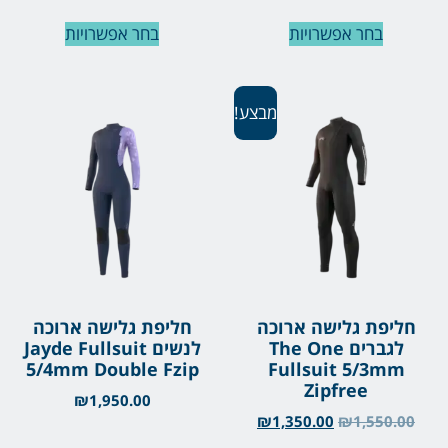
בחר אפשרויות
בחר אפשרויות
מבצע!
חליפת גלישה ארוכה
חליפת גלישה ארוכה
לגברים The One
לנשים Jayde Fullsuit
5/4mm Double Fzip
Fullsuit 5/3mm
Zipfree
₪
1,950.00
₪
1,350.00
₪
1,550.00