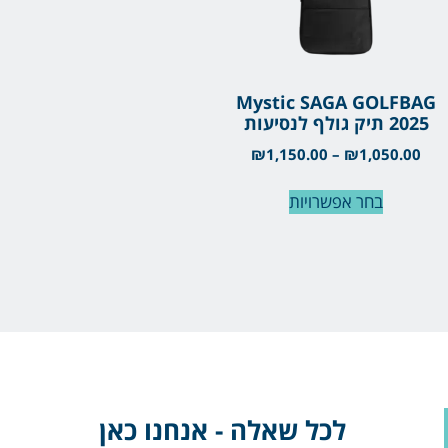
Mystic SAGA GOLFBAG
2025 תיק גולף לנסיעות
₪
1,150.00
–
₪
1,050.00
בחר אפשרויות
לכל שאלה - אנחנו כאן