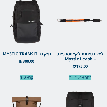
ליש בטיחות לקייטסרפינג
תיק גב MYSTIC TRANSIT
– Mystic Leash
₪
300.00
₪
175.00
בחר אפשרויות
קרא עוד