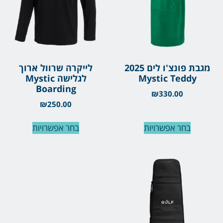
מגבת פונצ'ו לים 2025
לייקרה שרוול ארוך
Mystic Teddy
לגלישה Mystic
Boarding
₪
330.00
₪
250.00
בחר אפשרויות
בחר אפשרויות