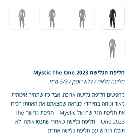
חליפת הגלישה Mystic The One 2023
חליפה מלאה / ללא רוכסן / 5/3 מ"מ
מחפשים חליפת גלישה ארוכה, אבל כזו שתהיה איכותית
מאוד ונוחה במיוחד? כנראה שמצאתם את האחת! הכירו
את חליפת הגלישה של Mystic – חליפת גלישה The
One 2023 – חליפת גלישה שאחרי שתנסו אותה, לא
תוכלו לגלוש עם חליפת גלישה אחרת.