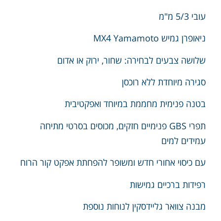
עובי 5/3 מ"מ
ניאופרן גמיש MX4 Yamamoto
שלושה צבעים לבחירה: שחור, ירוק או אדום
סגירה מיוחדת ללא רוכסן
בטנה פנימית מחממת במיוחד ואפקטיבית
תפרי GBS פנימיים חזקים, מכוסים בסרטי מתיחה
עמידים למים
עם
כיסוי אחורי חדש ומשופר להפחתת אפקט קור הרוח
רפידות ברכיים גמישות
מבנה צוואר גליידסקין לנוחות נוספת