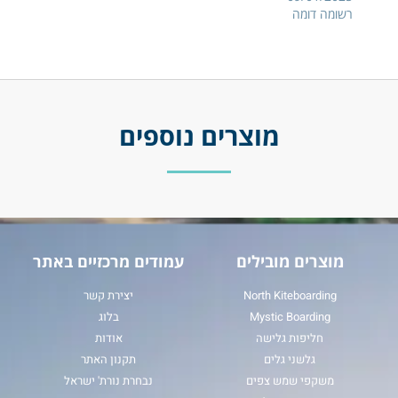
רשומה דומה
מוצרים נוספים
מוצרים מובילים
עמודים מרכזיים באתר
North Kiteboarding
יצירת קשר
Mystic Boarding
בלוג
חליפות גלישה
אודות
גלשני גלים
תקנון האתר
משקפי שמש צפים
נבחרת נורת' ישראל