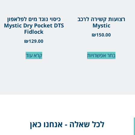
רצועות קשירה לרכב
כיסוי נוגד מים לפלאפון
Mystic Dry Pocket DTS
Mystic
Fidlock
₪
150.00
₪
129.00
בחר אפשרויות
קרא עוד
לכל שאלה - אנחנו כאן