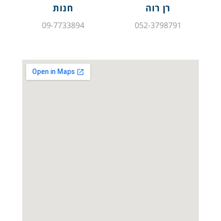
רן רוה
חנות
09-7733894
052-3798791