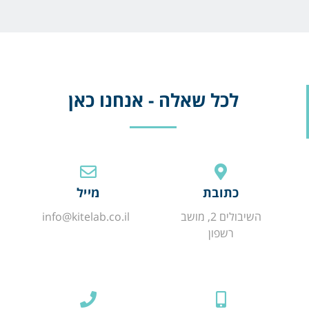
לכל שאלה - אנחנו כאן
כתובת
מייל
השיבולים 2, מושב
info@kitelab.co.il
רשפון