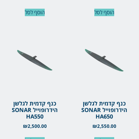
הוסף לסל
הוסף לסל
כנף קדמית לגלשן
כנף קדמית לגלשן
הידרופוייל SONAR
הידרופוייל SONAR
HA550
HA650
₪
2,500.00
₪
2,550.00