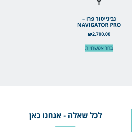
נביגייטור פרו –
NAVIGATOR PRO
₪
2,700.00
בחר אפשרויות
לכל שאלה - אנחנו כאן