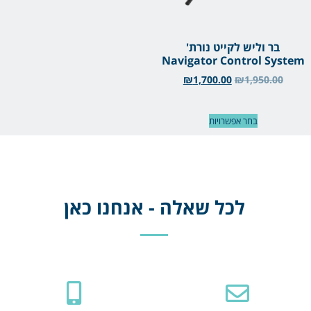
בר וליש לקייט נורת'
Navigator Control System
₪
1,700.00
₪
1,950.00
בחר אפשרויות
לכל שאלה - אנחנו כאן