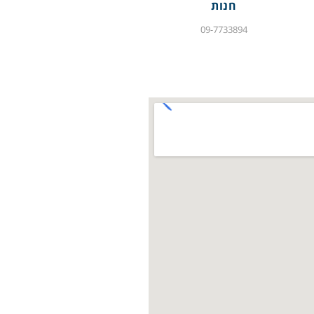
חנות
09-7733894