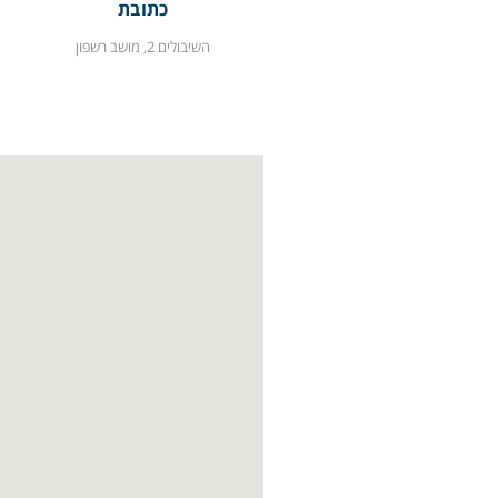
כתובת
השיבולים 2, מושב רשפון