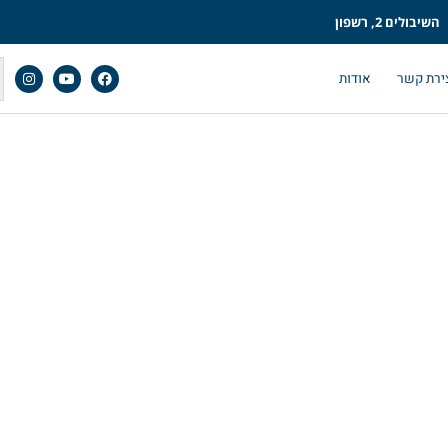
השיבולים 2, רשפון
ירת קשר
אודות