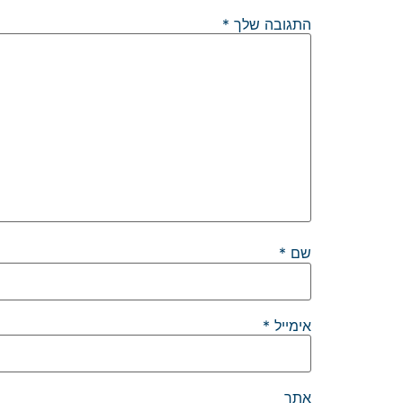
התגובה שלך
*
שם
*
אימייל
*
אתר