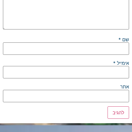
שם
*
אימייל
*
אתר